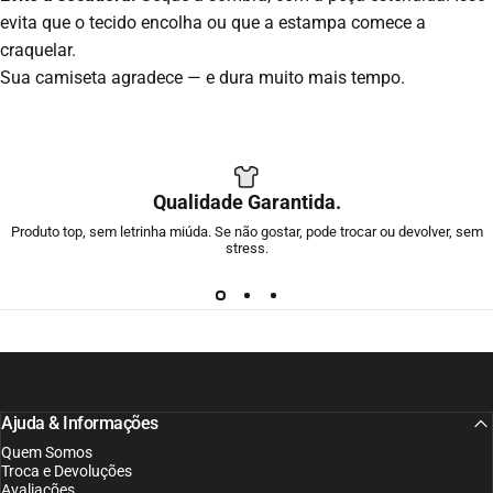
evita que o tecido encolha ou que a estampa comece a
craquelar.
Sua camiseta agradece — e dura muito mais tempo.
Qualidade Garantida.
Produto top, sem letrinha miúda. Se não gostar, pode trocar ou devolver, sem
stress.
Ajuda & Informações
Quem Somos
Troca e Devoluções
Avaliações