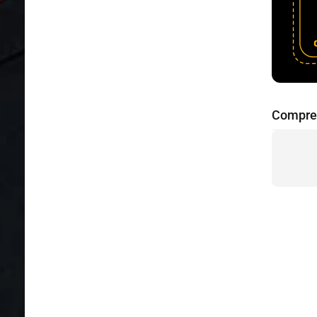
Compre 