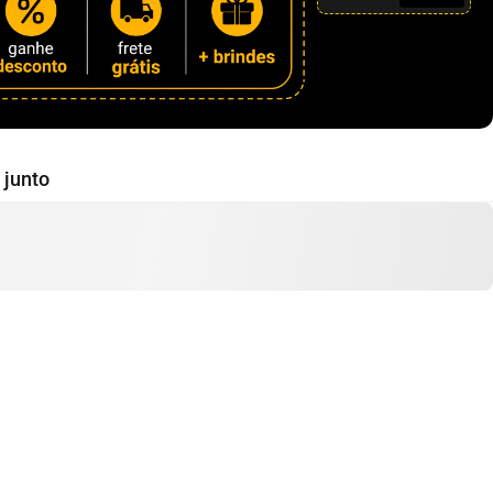
junto